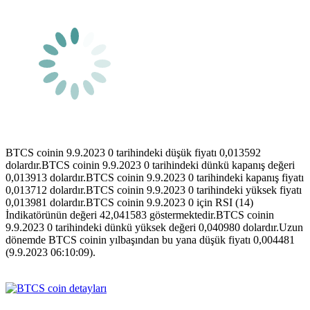
BTCS coinin 9.9.2023 0 tarihindeki düşük fiyatı 0,013592
dolardır.BTCS coinin 9.9.2023 0 tarihindeki dünkü kapanış değeri
0,013913 dolardır.BTCS coinin 9.9.2023 0 tarihindeki kapanış fiyatı
0,013712 dolardır.BTCS coinin 9.9.2023 0 tarihindeki yüksek fiyatı
0,013981 dolardır.BTCS coinin 9.9.2023 0 için RSI (14)
İndikatörünün değeri 42,041583 göstermektedir.BTCS coinin
9.9.2023 0 tarihindeki dünkü yüksek değeri 0,040980 dolardır.Uzun
dönemde BTCS coinin yılbaşından bu yana düşük fiyatı 0,004481
(9.9.2023 06:10:09).