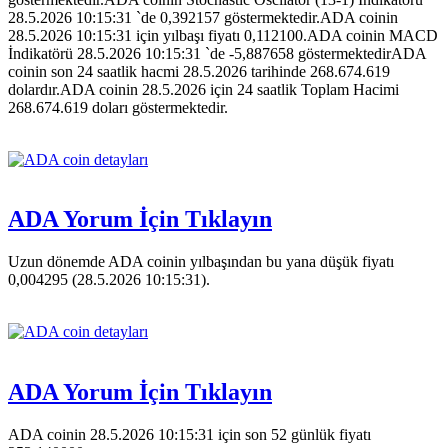
28.5.2026 10:15:31 `de 0,392157 göstermektedir.ADA coinin
28.5.2026 10:15:31 için yılbaşı fiyatı 0,112100.ADA coinin MACD
İndikatörü 28.5.2026 10:15:31 `de -5,887658 göstermektedirADA
coinin son 24 saatlik hacmi 28.5.2026 tarihinde 268.674.619
dolardır.ADA coinin 28.5.2026 için 24 saatlik Toplam Hacimi
268.674.619 doları göstermektedir.
ADA Yorum İçin Tıklayın
Uzun dönemde ADA coinin yılbaşından bu yana düşük fiyatı
0,004295 (28.5.2026 10:15:31).
ADA Yorum İçin Tıklayın
ADA coinin 28.5.2026 10:15:31 için son 52 günlük fiyatı