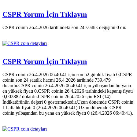
CSPR Yorum İçin Tıklayın
CSPR coinin 26.4.2026 tarihindeki son 24 saatlik değişimi 0 dir.
CSPR Yorum İçin Tıklayın
CSPR coinin 26.4.2026 06:40:41 için son 52 günlük fiyatı 0.CSPR
coinin son 24 saatlik hacmi 26.4.2026 tarihinde 739.479
dolardır.CSPR coinin 26.4.2026 06:40:41 için yılbaşından bu yana
en yüksek fiyatı 0.CSPR coinin 26.4.2026 tarihindeki kapanış fiyatı
0,002882 dolardır.CSPR coinin 26.4.2026 için RSI (14)
İndikatörünün değeri 0 göstermektedir.Uzun dönemde CSPR coinin
1 haftalık fiyatı 0 (26.4.2026 06:40:41).Uzun dönemde CSPR
coinin yılbaşından bu yana en yüksek fiyatı 0 (26.4.2026 06:40:41).