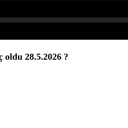
ç oldu 28.5.2026 ?