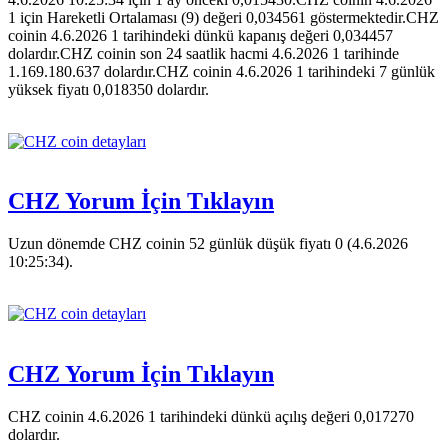
1 için Hareketli Ortalaması (9) değeri 0,034561 göstermektedir.CHZ
coinin 4.6.2026 1 tarihindeki dünkü kapanış değeri 0,034457
dolardır.CHZ coinin son 24 saatlik hacmi 4.6.2026 1 tarihinde
1.169.180.637 dolardır.CHZ coinin 4.6.2026 1 tarihindeki 7 günlük
yüksek fiyatı 0,018350 dolardır.
CHZ Yorum İçin Tıklayın
Uzun dönemde CHZ coinin 52 günlük düşük fiyatı 0 (4.6.2026
10:25:34).
CHZ Yorum İçin Tıklayın
CHZ coinin 4.6.2026 1 tarihindeki dünkü açılış değeri 0,017270
dolardır.