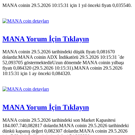
MANA coinin 29.5.2026 10:15:31 için 1 yıl önceki fiyatı 0,035540.
MANA Yorum İçin Tıklayın
MANA coinin 29.5.2026 tarihindeki düşük fiyatı 0,081670
dolardır.MANA coinin ADX İndikatörü 29.5.2026 10:15:31 `de
52,093705 göstermektedirUzun dönemde MANA coinin yılbaşı
fiyatı 0,084320 (29.5.2026 10:15:31).MANA coinin 29.5.2026
10:15:31 için 1 ay önceki 0,084320.
MANA Yorum İçin Tıklayın
MANA coinin 29.5.2026 tarihindeki son Market Kapasitesi
184.007.740,082817 dolardır.MANA coinin 29.5.2026 tarihindeki
dünkü kapanış değeri 0,082307 dolardır.MANA coinin 29.5.2026