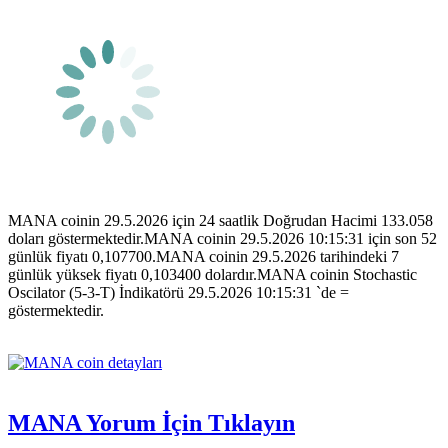
MANA coinin 29.5.2026 için 24 saatlik Doğrudan Hacimi 133.058
doları göstermektedir.MANA coinin 29.5.2026 10:15:31 için son 52
günlük fiyatı 0,107700.MANA coinin 29.5.2026 tarihindeki 7
günlük yüksek fiyatı 0,103400 dolardır.MANA coinin Stochastic
Oscilator (5-3-T) İndikatörü 29.5.2026 10:15:31 `de =
göstermektedir.
MANA Yorum İçin Tıklayın