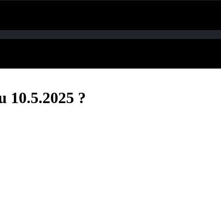
u 10.5.2025 ?