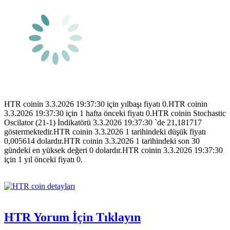
HTR coinin 3.3.2026 19:37:30 için yılbaşı fiyatı 0.HTR coinin
3.3.2026 19:37:30 için 1 hafta önceki fiyatı 0.HTR coinin Stochastic
Oscilator (21-1) İndikatörü 3.3.2026 19:37:30 `de 21,181717
göstermektedir.HTR coinin 3.3.2026 1 tarihindeki düşük fiyatı
0,005614 dolardır.HTR coinin 3.3.2026 1 tarihindeki son 30
gündeki en yüksek değeri 0 dolardır.HTR coinin 3.3.2026 19:37:30
için 1 yıl önceki fiyatı 0.
HTR Yorum İçin Tıklayın