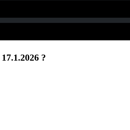
 17.1.2026 ?