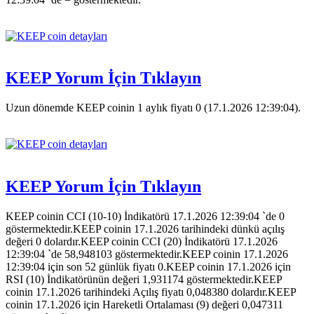
KEEP Yorum İçin Tıklayın
Uzun dönemde KEEP coinin 1 aylık fiyatı 0 (17.1.2026 12:39:04).
KEEP Yorum İçin Tıklayın
KEEP coinin CCI (10-10) İndikatörü 17.1.2026 12:39:04 `de 0
göstermektedir.KEEP coinin 17.1.2026 tarihindeki dünkü açılış
değeri 0 dolardır.KEEP coinin CCI (20) İndikatörü 17.1.2026
12:39:04 `de 58,948103 göstermektedir.KEEP coinin 17.1.2026
12:39:04 için son 52 günlük fiyatı 0.KEEP coinin 17.1.2026 için
RSI (10) İndikatörünün değeri 1,931174 göstermektedir.KEEP
coinin 17.1.2026 tarihindeki Açılış fiyatı 0,048380 dolardır.KEEP
coinin 17.1.2026 için Hareketli Ortalaması (9) değeri 0,047311