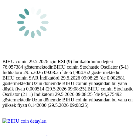
BIHU coinin 29.5.2026 için RSI (9) İndikatörünün değeri
76,057384 göstermektedir.BIHU coinin Stochastic Oscilator (5-1)
İndikatörü 29.5.2026 09:08:25 `de 61,904762 göstermektedir.
BIHU coinin SAR İndikatörü 29.5.2026 09:08:25 `de 0,002581
göstermektedir.Uzun dönemde BIHU coinin yılbaşından bu yana
düşük fiyatı 0,000514 (29.5.2026 09:08:25).BIHU coinin Stochastic
Oscilator (21-1) İndikatörü 29.5.2026 09:08:25 `de 94,275492
göstermektedir.Uzun dönemde BIHU coinin yılbaşından bu yana en
yüksek fiyatı 0,142000 (29.5.2026 09:08:25).