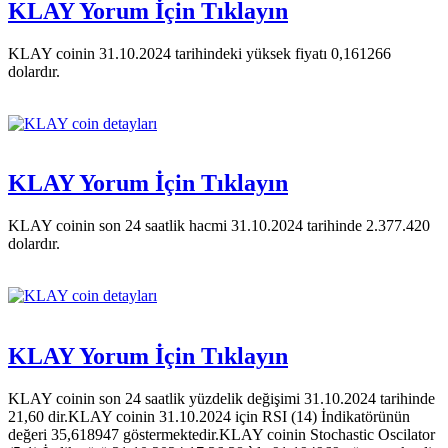
KLAY Yorum İçin Tıklayın
KLAY coinin 31.10.2024 tarihindeki yüksek fiyatı 0,161266
dolardır.
KLAY Yorum İçin Tıklayın
KLAY coinin son 24 saatlik hacmi 31.10.2024 tarihinde 2.377.420
dolardır.
KLAY Yorum İçin Tıklayın
KLAY coinin son 24 saatlik yüzdelik değişimi 31.10.2024 tarihinde
21,60 dir.KLAY coinin 31.10.2024 için RSI (14) İndikatörünün
değeri 35,618947 göstermektedir.KLAY coinin Stochastic Oscilator