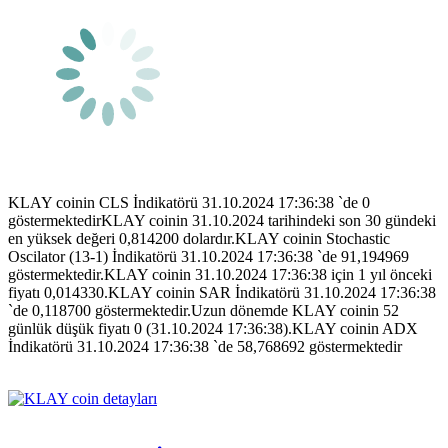
KLAY coinin CLS İndikatörü 31.10.2024 17:36:38 `de 0
göstermektedirKLAY coinin 31.10.2024 tarihindeki son 30 gündeki
en yüksek değeri 0,814200 dolardır.KLAY coinin Stochastic
Oscilator (13-1) İndikatörü 31.10.2024 17:36:38 `de 91,194969
göstermektedir.KLAY coinin 31.10.2024 17:36:38 için 1 yıl önceki
fiyatı 0,014330.KLAY coinin SAR İndikatörü 31.10.2024 17:36:38
`de 0,118700 göstermektedir.Uzun dönemde KLAY coinin 52
günlük düşük fiyatı 0 (31.10.2024 17:36:38).KLAY coinin ADX
İndikatörü 31.10.2024 17:36:38 `de 58,768692 göstermektedir