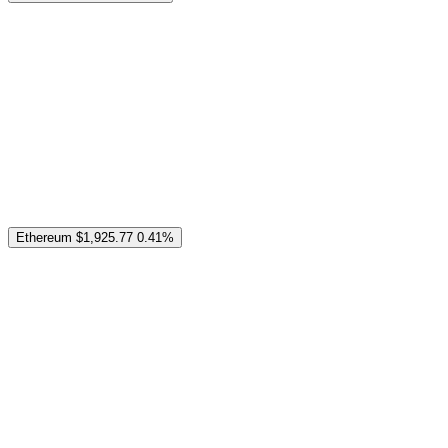
Ethereum
$1,925.77
0.41%