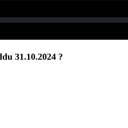
ldu 31.10.2024 ?