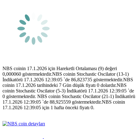
NBS coinin 17.1.2026 için Hareketli Ortalaması (9) değeri
0,000060 göstermektedir.NBS coinin Stochastic Oscilator (13-1)
İndikatörü 17.1.2026 12:39:05 `de 86,823735 göstermektedir.NBS
coinin 17.1.2026 tarihindeki 7 Gün düşük fiyatı 0 dolardır.NBS
coinin Stochastic Oscilator (5-3) İndikatörü 17.1.2026 12:39:05 `de
0 göstermektedir. NBS coinin Stochastic Oscilator (21-1) İndikatörü
17.1.2026 12:39:05 `de 88,925559 göstermektedir.NBS coinin
17.1.2026 12:39:05 için 1 hafta önceki fiyatı 0.