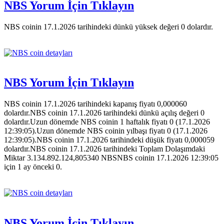
NBS Yorum İçin Tıklayın
NBS coinin 17.1.2026 tarihindeki dünkü yüksek değeri 0 dolardır.
NBS Yorum İçin Tıklayın
NBS coinin 17.1.2026 tarihindeki kapanış fiyatı 0,000060
dolardır.NBS coinin 17.1.2026 tarihindeki dünkü açılış değeri 0
dolardır.Uzun dönemde NBS coinin 1 haftalık fiyatı 0 (17.1.2026
12:39:05).Uzun dönemde NBS coinin yılbaşı fiyatı 0 (17.1.2026
12:39:05).NBS coinin 17.1.2026 tarihindeki düşük fiyatı 0,000059
dolardır.NBS coinin 17.1.2026 tarihindeki Toplam Dolaşımdaki
Miktar 3.134.892.124,805340 NBSNBS coinin 17.1.2026 12:39:05
için 1 ay önceki 0.
NBS Yorum İçin Tıklayın