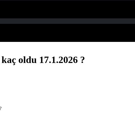
 kaç oldu 17.1.2026 ?
?