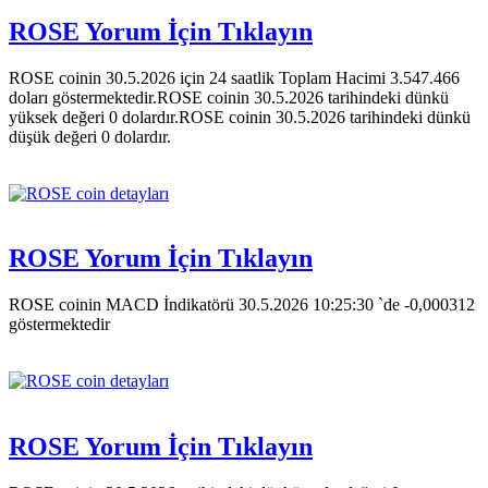
ROSE Yorum İçin Tıklayın
ROSE coinin 30.5.2026 için 24 saatlik Toplam Hacimi 3.547.466
doları göstermektedir.ROSE coinin 30.5.2026 tarihindeki dünkü
yüksek değeri 0 dolardır.ROSE coinin 30.5.2026 tarihindeki dünkü
düşük değeri 0 dolardır.
ROSE Yorum İçin Tıklayın
ROSE coinin MACD İndikatörü 30.5.2026 10:25:30 `de -0,000312
göstermektedir
ROSE Yorum İçin Tıklayın