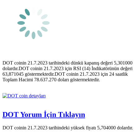
DOT coinin 21.7.2023 tarihindeki dünkü kapanış değeri 5,301000
dolardır.DOT coinin 21.7.2023 için RSI (14) İndikatörünün değeri
63,871045 göstermektedir.DOT coinin 21.7.2023 için 24 saatlik
Toplam Hacimi 78.637.270 doları göstermektedir.
DOT Yorum İçin Tıklayın
DOT coinin 21.7.2023 tarihindeki yüksek fiyatı 5,704000 dolardır.