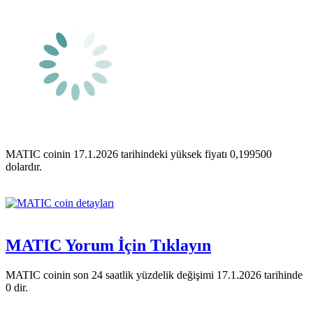
MATIC coinin 17.1.2026 tarihindeki yüksek fiyatı 0,199500
dolardır.
MATIC Yorum İçin Tıklayın
MATIC coinin son 24 saatlik yüzdelik değişimi 17.1.2026 tarihinde
0 dir.