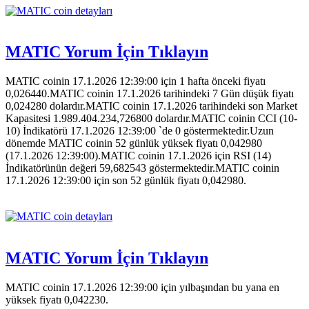
MATIC Yorum İçin Tıklayın
MATIC coinin 17.1.2026 12:39:00 için 1 hafta önceki fiyatı
0,026440.MATIC coinin 17.1.2026 tarihindeki 7 Gün düşük fiyatı
0,024280 dolardır.MATIC coinin 17.1.2026 tarihindeki son Market
Kapasitesi 1.989.404.234,726800 dolardır.MATIC coinin CCI (10-
10) İndikatörü 17.1.2026 12:39:00 `de 0 göstermektedir.Uzun
dönemde MATIC coinin 52 günlük yüksek fiyatı 0,042980
(17.1.2026 12:39:00).MATIC coinin 17.1.2026 için RSI (14)
İndikatörünün değeri 59,682543 göstermektedir.MATIC coinin
17.1.2026 12:39:00 için son 52 günlük fiyatı 0,042980.
MATIC Yorum İçin Tıklayın
MATIC coinin 17.1.2026 12:39:00 için yılbaşından bu yana en
yüksek fiyatı 0,042230.