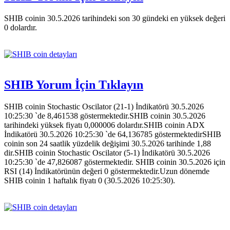
SHIB coinin 30.5.2026 tarihindeki son 30 gündeki en yüksek değeri
0 dolardır.
SHIB Yorum İçin Tıklayın
SHIB coinin Stochastic Oscilator (21-1) İndikatörü 30.5.2026
10:25:30 `de 8,461538 göstermektedir.SHIB coinin 30.5.2026
tarihindeki yüksek fiyatı 0,000006 dolardır.SHIB coinin ADX
İndikatörü 30.5.2026 10:25:30 `de 64,136785 göstermektedirSHIB
coinin son 24 saatlik yüzdelik değişimi 30.5.2026 tarihinde 1,88
dir.SHIB coinin Stochastic Oscilator (5-1) İndikatörü 30.5.2026
10:25:30 `de 47,826087 göstermektedir. SHIB coinin 30.5.2026 için
RSI (14) İndikatörünün değeri 0 göstermektedir.Uzun dönemde
SHIB coinin 1 haftalık fiyatı 0 (30.5.2026 10:25:30).