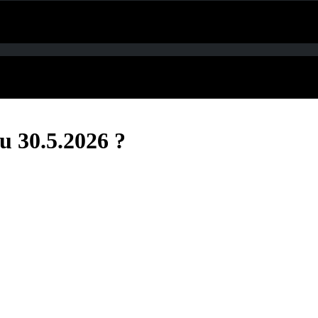
u 30.5.2026 ?