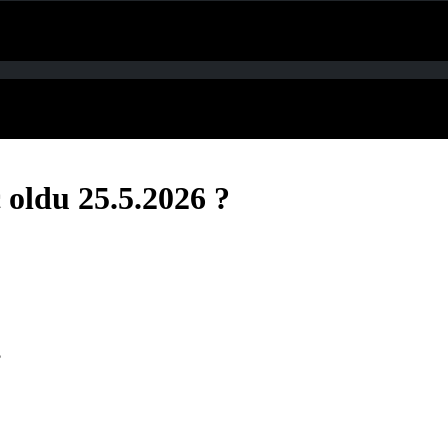
oldu 25.5.2026 ?
?