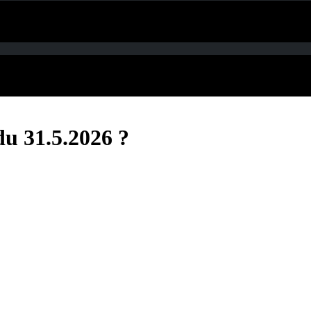
du 31.5.2026 ?