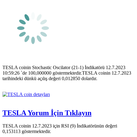
TESLA coinin Stochastic Oscilator (21-1) İndikatörü 12.7.2023
10:59:26 `de 100,000000 göstermektedir.TESLA coinin 12.7.2023
tarihindeki dünkü açılış değeri 0,012850 dolardır.
TESLA Yorum İçin Tıklayın
TESLA coinin 12.7.2023 için RSI (9) İndikatörünün değeri
0,153113 göstermektedir.