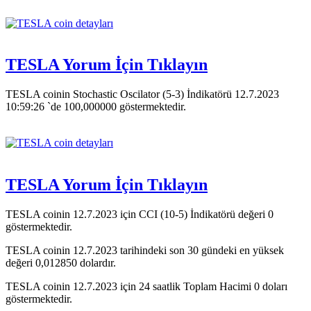
TESLA Yorum İçin Tıklayın
TESLA coinin Stochastic Oscilator (5-3) İndikatörü 12.7.2023
10:59:26 `de 100,000000 göstermektedir.
TESLA Yorum İçin Tıklayın
TESLA coinin 12.7.2023 için CCI (10-5) İndikatörü değeri 0
göstermektedir.
TESLA coinin 12.7.2023 tarihindeki son 30 gündeki en yüksek
değeri 0,012850 dolardır.
TESLA coinin 12.7.2023 için 24 saatlik Toplam Hacimi 0 doları
göstermektedir.