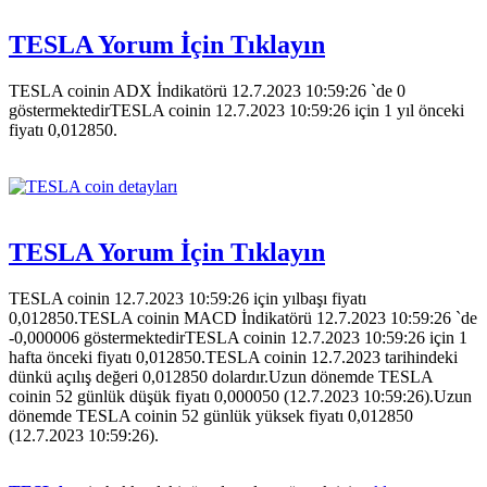
TESLA Yorum İçin Tıklayın
TESLA coinin ADX İndikatörü 12.7.2023 10:59:26 `de 0
göstermektedirTESLA coinin 12.7.2023 10:59:26 için 1 yıl önceki
fiyatı 0,012850.
TESLA Yorum İçin Tıklayın
TESLA coinin 12.7.2023 10:59:26 için yılbaşı fiyatı
0,012850.TESLA coinin MACD İndikatörü 12.7.2023 10:59:26 `de
-0,000006 göstermektedirTESLA coinin 12.7.2023 10:59:26 için 1
hafta önceki fiyatı 0,012850.TESLA coinin 12.7.2023 tarihindeki
dünkü açılış değeri 0,012850 dolardır.Uzun dönemde TESLA
coinin 52 günlük düşük fiyatı 0,000050 (12.7.2023 10:59:26).Uzun
dönemde TESLA coinin 52 günlük yüksek fiyatı 0,012850
(12.7.2023 10:59:26).