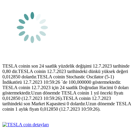
TESLA coinin son 24 saatlik yüzdelik değişimi 12.7.2023 tarihinde
0,80 dir.TESLA coinin 12.7.2023 tarihindeki dünkü yüksek değeri
0,012850 dolardır.TESLA coinin Stochastic Oscilator (5-1)
İndikatörü 12.7.2023 10:59:26 `de 100,000000 göstermektedir.
TESLA coinin 12.7.2023 için 24 saatlik Doğrudan Hacimi 0 doları
göstermektedir.Uzun dönemde TESLA coinin 1 yıl önceki fiyatı
0,012850 (12.7.2023 10:59:26).TESLA coinin 12.7.2023
tarihindeki son Market Kapasitesi 0 dolardır.Uzun dönemde TESLA
coinin 1 aylık fiyatı 0,012850 (12.7.2023 10:59:26).