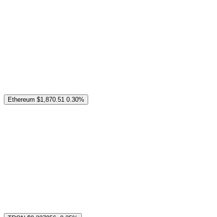
Ethereum
$1,870.51
0.30%