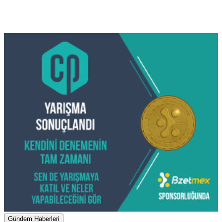
Gündem Haberleri