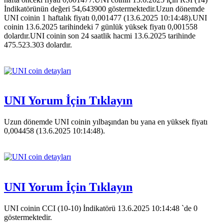
İndikatörünün değeri 54,643900 göstermektedir.Uzun dönemde
UNI coinin 1 haftalık fiyatı 0,001477 (13.6.2025 10:14:48).UNI
coinin 13.6.2025 tarihindeki 7 günlük yüksek fiyatı 0,001558
dolardır.UNI coinin son 24 saatlik hacmi 13.6.2025 tarihinde
475.523.303 dolardır.
UNI Yorum İçin Tıklayın
Uzun dönemde UNI coinin yılbaşından bu yana en yüksek fiyatı
0,004458 (13.6.2025 10:14:48).
UNI Yorum İçin Tıklayın
UNI coinin CCI (10-10) İndikatörü 13.6.2025 10:14:48 `de 0
göstermektedir.