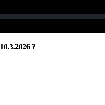
10.3.2026 ?