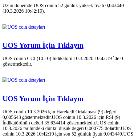
Uzun dönemde UOS coinin 52 günlük yüksek fiyatı 0,043440
(10.3.2026 10:42:19).
UOS Yorum İçin Tıklayın
UOS coinin CCI (10-10) İndikatörü 10.3.2026 10:42:19 `de 0
göstermektedir.
UOS Yorum İçin Tıklayın
UOS coinin 10.3.2026 için Hareketli Ortalaması (9) değeri
0,005643 göstermektedir.UOS coinin 10.3.2026 için RSI (9)
İndikatörünün değeri 35,634414 göstermektedir.UOS coinin
10.3.2026 tarihindeki dünkü düşük değeri 0,000775 dolardır.UOS
coinin 10.3.2026 10:42:19 için son 52 günlük fiyatı 0,043440.UOS