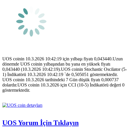
UOS coinin 10.3.2026 10:42:19 için yılbaşı fiyatı 0,043440.Uzun
dönemde UOS coinin yılbaşından bu yana en yüksek fiyatı
0,043440 (10.3.2026 10:42:19).UOS coinin Stochastic Oscilator (5-
1) İndikatörü 10.3.2026 10:42:19 `de 0,505051 göstermektedir.
UOS coinin 10.3.2026 tarihindeki 7 Gün düşük fiyatı 0,000737
dolardır.UOS coinin 10.3.2026 için CCI (10-5) İndikatörü değeri 0
göstermektedir.
UOS Yorum İçin Tıklayın