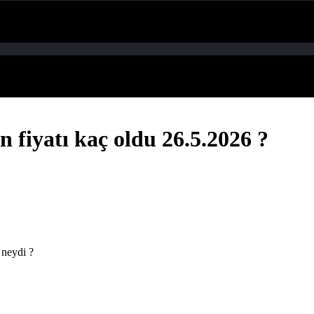
 fiyatı kaç oldu 26.5.2026 ?
 neydi ?