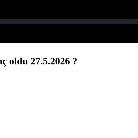
aç oldu 27.5.2026 ?