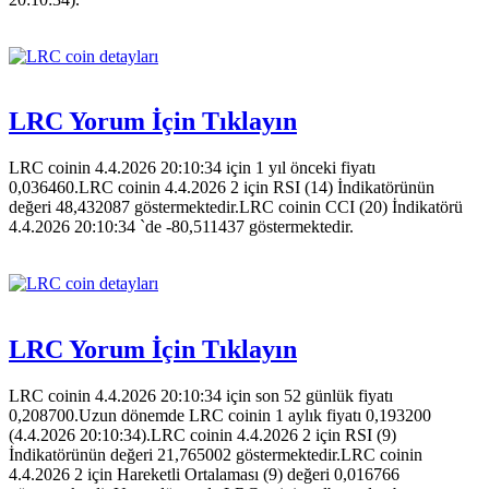
LRC Yorum İçin Tıklayın
LRC coinin 4.4.2026 20:10:34 için 1 yıl önceki fiyatı
0,036460.LRC coinin 4.4.2026 2 için RSI (14) İndikatörünün
değeri 48,432087 göstermektedir.LRC coinin CCI (20) İndikatörü
4.4.2026 20:10:34 `de -80,511437 göstermektedir.
LRC Yorum İçin Tıklayın
LRC coinin 4.4.2026 20:10:34 için son 52 günlük fiyatı
0,208700.Uzun dönemde LRC coinin 1 aylık fiyatı 0,193200
(4.4.2026 20:10:34).LRC coinin 4.4.2026 2 için RSI (9)
İndikatörünün değeri 21,765002 göstermektedir.LRC coinin
4.4.2026 2 için Hareketli Ortalaması (9) değeri 0,016766