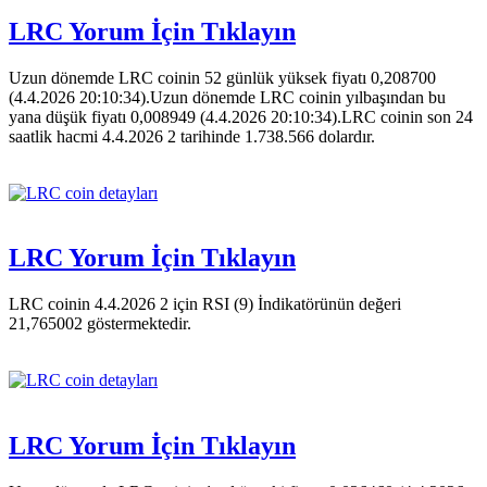
LRC Yorum İçin Tıklayın
Uzun dönemde LRC coinin 52 günlük yüksek fiyatı 0,208700
(4.4.2026 20:10:34).Uzun dönemde LRC coinin yılbaşından bu
yana düşük fiyatı 0,008949 (4.4.2026 20:10:34).LRC coinin son 24
saatlik hacmi 4.4.2026 2 tarihinde 1.738.566 dolardır.
LRC Yorum İçin Tıklayın
LRC coinin 4.4.2026 2 için RSI (9) İndikatörünün değeri
21,765002 göstermektedir.
LRC Yorum İçin Tıklayın