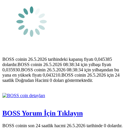
BOSS coinin 26.5.2026 tarihindeki kapanış fiyatı 0,045385
dolardır.BOSS coinin 26.5.2026 08:38:34 için yılbaşı fiyatı
0,035930.BOSS coinin 26.5.2026 08:38:34 için yılbaşından bu
yana en yüksek fiyatı 0,043210.BOSS coinin 26.5.2026 için 24
saatlik Doğrudan Hacimi 0 doları göstermektedir.
BOSS Yorum İçin Tıklayın
BOSS coinin son 24 saatlik hacmi 26.5.2026 tarihinde 0 dolardır.