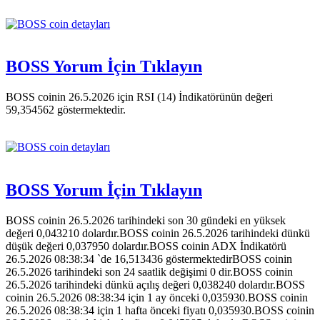
BOSS Yorum İçin Tıklayın
BOSS coinin 26.5.2026 için RSI (14) İndikatörünün değeri
59,354562 göstermektedir.
BOSS Yorum İçin Tıklayın
BOSS coinin 26.5.2026 tarihindeki son 30 gündeki en yüksek
değeri 0,043210 dolardır.BOSS coinin 26.5.2026 tarihindeki dünkü
düşük değeri 0,037950 dolardır.BOSS coinin ADX İndikatörü
26.5.2026 08:38:34 `de 16,513436 göstermektedirBOSS coinin
26.5.2026 tarihindeki son 24 saatlik değişimi 0 dir.BOSS coinin
26.5.2026 tarihindeki dünkü açılış değeri 0,038240 dolardır.BOSS
coinin 26.5.2026 08:38:34 için 1 ay önceki 0,035930.BOSS coinin
26.5.2026 08:38:34 için 1 hafta önceki fiyatı 0,035930.BOSS coinin