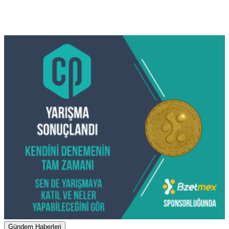
Gündem Haberleri