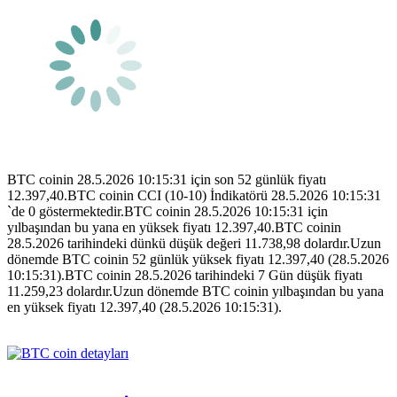
BTC coinin 28.5.2026 10:15:31 için son 52 günlük fiyatı
12.397,40.BTC coinin CCI (10-10) İndikatörü 28.5.2026 10:15:31
`de 0 göstermektedir.BTC coinin 28.5.2026 10:15:31 için
yılbaşından bu yana en yüksek fiyatı 12.397,40.BTC coinin
28.5.2026 tarihindeki dünkü düşük değeri 11.738,98 dolardır.Uzun
dönemde BTC coinin 52 günlük yüksek fiyatı 12.397,40 (28.5.2026
10:15:31).BTC coinin 28.5.2026 tarihindeki 7 Gün düşük fiyatı
11.259,23 dolardır.Uzun dönemde BTC coinin yılbaşından bu yana
en yüksek fiyatı 12.397,40 (28.5.2026 10:15:31).