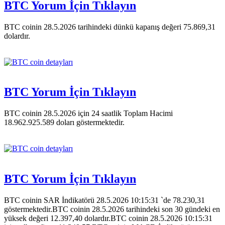
BTC Yorum İçin Tıklayın
BTC coinin 28.5.2026 tarihindeki dünkü kapanış değeri 75.869,31
dolardır.
BTC Yorum İçin Tıklayın
BTC coinin 28.5.2026 için 24 saatlik Toplam Hacimi
18.962.925.589 doları göstermektedir.
BTC Yorum İçin Tıklayın
BTC coinin SAR İndikatörü 28.5.2026 10:15:31 `de 78.230,31
göstermektedir.BTC coinin 28.5.2026 tarihindeki son 30 gündeki en
yüksek değeri 12.397,40 dolardır.BTC coinin 28.5.2026 10:15:31