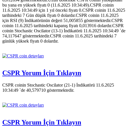
bu yana en yüksek fiyatı 0 (11.6.2025 10:34:49).CSPR coinin
11.6.2025 10:34:49 için 1 yıl önceki fiyatı 0.CSPR coinin 11.6.2025
tarihindeki 7 Gün düşük fiyatı 0 dolardır.CSPR coinin 11.6.2025
için RSI (9) İndikatörünün değeri 51,005855 göstermektedir.CSPR
coinin 11.6.2025 tarihindeki kapanış fiyatı 0,013916 dolardır.CSPR
coinin Stochastic Oscilator (13-1) İndikatörü 11.6.2025 10:34:49 `de
74,117647 göstermektedir.CSPR coinin 11.6.2025 tarihindeki 7
günlük yüksek fiyatı 0 dolardır.
CSPR Yorum İçin Tıklayın
CSPR coinin Stochastic Oscilator (21-1) İndikatörü 11.6.2025
10:34:49 `de 40,579710 göstermektedir.
CSPR Yorum İçin Tıklayın