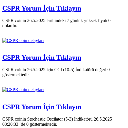
CSPR Yorum İçin Tıklayın
CSPR coinin 26.5.2025 tarihindeki 7 günlük yüksek fiyatı 0
dolardır.
CSPR Yorum İçin Tıklayın
CSPR coinin 26.5.2025 için CCI (10-5) İndikatörü değeri 0
göstermektedir.
CSPR Yorum İçin Tıklayın
CSPR coinin Stochastic Oscilator (5-3) İndikatörü 26.5.2025
03:20:33 `de 0 göstermektedir.