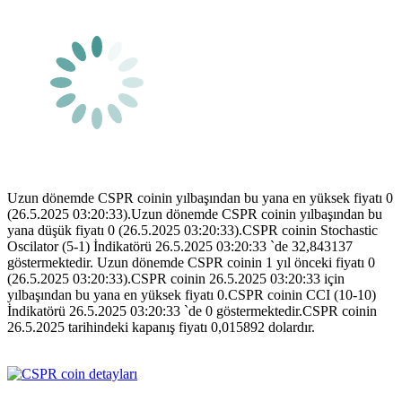
Uzun dönemde CSPR coinin yılbaşından bu yana en yüksek fiyatı 0
(26.5.2025 03:20:33).Uzun dönemde CSPR coinin yılbaşından bu
yana düşük fiyatı 0 (26.5.2025 03:20:33).CSPR coinin Stochastic
Oscilator (5-1) İndikatörü 26.5.2025 03:20:33 `de 32,843137
göstermektedir. Uzun dönemde CSPR coinin 1 yıl önceki fiyatı 0
(26.5.2025 03:20:33).CSPR coinin 26.5.2025 03:20:33 için
yılbaşından bu yana en yüksek fiyatı 0.CSPR coinin CCI (10-10)
İndikatörü 26.5.2025 03:20:33 `de 0 göstermektedir.CSPR coinin
26.5.2025 tarihindeki kapanış fiyatı 0,015892 dolardır.