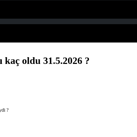
 kaç oldu 31.5.2026 ?
ydi ?