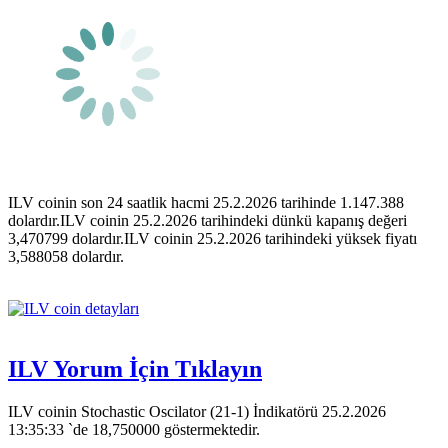
ILV coinin son 24 saatlik hacmi 25.2.2026 tarihinde 1.147.388
dolardır.ILV coinin 25.2.2026 tarihindeki dünkü kapanış değeri
3,470799 dolardır.ILV coinin 25.2.2026 tarihindeki yüksek fiyatı
3,588058 dolardır.
ILV Yorum İçin Tıklayın
ILV coinin Stochastic Oscilator (21-1) İndikatörü 25.2.2026
13:35:33 `de 18,750000 göstermektedir.