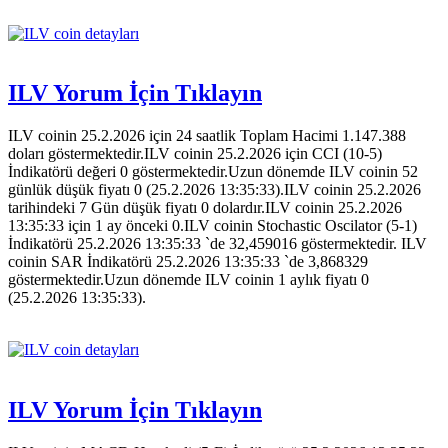
ILV Yorum İçin Tıklayın
ILV coinin 25.2.2026 için 24 saatlik Toplam Hacimi 1.147.388
doları göstermektedir.ILV coinin 25.2.2026 için CCI (10-5)
İndikatörü değeri 0 göstermektedir.Uzun dönemde ILV coinin 52
günlük düşük fiyatı 0 (25.2.2026 13:35:33).ILV coinin 25.2.2026
tarihindeki 7 Gün düşük fiyatı 0 dolardır.ILV coinin 25.2.2026
13:35:33 için 1 ay önceki 0.ILV coinin Stochastic Oscilator (5-1)
İndikatörü 25.2.2026 13:35:33 `de 32,459016 göstermektedir. ILV
coinin SAR İndikatörü 25.2.2026 13:35:33 `de 3,868329
göstermektedir.Uzun dönemde ILV coinin 1 aylık fiyatı 0
(25.2.2026 13:35:33).
ILV Yorum İçin Tıklayın