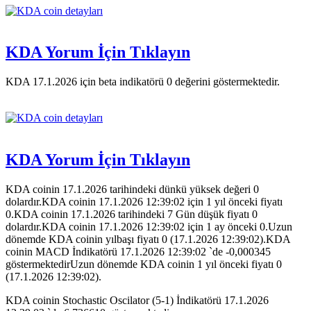
KDA Yorum İçin Tıklayın
KDA 17.1.2026 için beta indikatörü 0 değerini göstermektedir.
KDA Yorum İçin Tıklayın
KDA coinin 17.1.2026 tarihindeki dünkü yüksek değeri 0
dolardır.KDA coinin 17.1.2026 12:39:02 için 1 yıl önceki fiyatı
0.KDA coinin 17.1.2026 tarihindeki 7 Gün düşük fiyatı 0
dolardır.KDA coinin 17.1.2026 12:39:02 için 1 ay önceki 0.Uzun
dönemde KDA coinin yılbaşı fiyatı 0 (17.1.2026 12:39:02).KDA
coinin MACD İndikatörü 17.1.2026 12:39:02 `de -0,000345
göstermektedirUzun dönemde KDA coinin 1 yıl önceki fiyatı 0
(17.1.2026 12:39:02).
KDA coinin Stochastic Oscilator (5-1) İndikatörü 17.1.2026