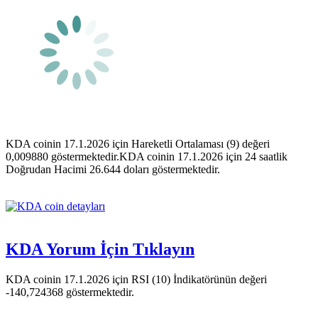
KDA coinin 17.1.2026 için Hareketli Ortalaması (9) değeri
0,009880 göstermektedir.KDA coinin 17.1.2026 için 24 saatlik
Doğrudan Hacimi 26.644 doları göstermektedir.
KDA Yorum İçin Tıklayın
KDA coinin 17.1.2026 için RSI (10) İndikatörünün değeri
-140,724368 göstermektedir.