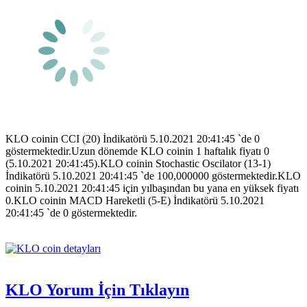
KLO coinin CCI (20) İndikatörü 5.10.2021 20:41:45 `de 0
göstermektedir.Uzun dönemde KLO coinin 1 haftalık fiyatı 0
(5.10.2021 20:41:45).KLO coinin Stochastic Oscilator (13-1)
İndikatörü 5.10.2021 20:41:45 `de 100,000000 göstermektedir.KLO
coinin 5.10.2021 20:41:45 için yılbaşından bu yana en yüksek fiyatı
0.KLO coinin MACD Hareketli (5-E) İndikatörü 5.10.2021
20:41:45 `de 0 göstermektedir.
KLO Yorum İçin Tıklayın