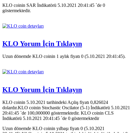
KLO coinin SAR İndikatörü 5.10.2021 20:41:45 `de 0
göstermektedir.
KLO Yorum İçin Tıklayın
Uzun dönemde KLO coinin 1 aylık fiyatı 0 (5.10.2021 20:41:45).
KLO Yorum İçin Tıklayın
KLO coinin 5.10.2021 tarihindeki Açılış fiyatı 0,826024
dolardır.KLO coinin Stochastic Oscilator (5-1) İndikatörü 5.10.2021
20:41:45 `de 100,000000 göstermektedir. KLO coinin CLS
İndikatörü 5.10.2021 20:41:45 `de 0 göstermektedir
Uzun dönemde KLO coinin yılbaşı fiyatı 0 (5.10.2021