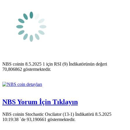
NBS coinin 8.5.2025 1 için RSI (9) İndikatörünün değeri
70,806862 göstermektedir.
NBS Yorum İçin Tıklayın
NBS coinin Stochastic Oscilator (13-1) İndikatörü 8.5.2025
10:19:38 `de 93,190661 göstermektedir.