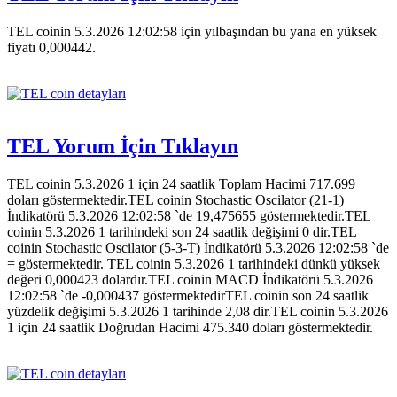
TEL coinin 5.3.2026 12:02:58 için yılbaşından bu yana en yüksek
fiyatı 0,000442.
TEL Yorum İçin Tıklayın
TEL coinin 5.3.2026 1 için 24 saatlik Toplam Hacimi 717.699
doları göstermektedir.TEL coinin Stochastic Oscilator (21-1)
İndikatörü 5.3.2026 12:02:58 `de 19,475655 göstermektedir.TEL
coinin 5.3.2026 1 tarihindeki son 24 saatlik değişimi 0 dir.TEL
coinin Stochastic Oscilator (5-3-T) İndikatörü 5.3.2026 12:02:58 `de
= göstermektedir. TEL coinin 5.3.2026 1 tarihindeki dünkü yüksek
değeri 0,000423 dolardır.TEL coinin MACD İndikatörü 5.3.2026
12:02:58 `de -0,000437 göstermektedirTEL coinin son 24 saatlik
yüzdelik değişimi 5.3.2026 1 tarihinde 2,08 dir.TEL coinin 5.3.2026
1 için 24 saatlik Doğrudan Hacimi 475.340 doları göstermektedir.